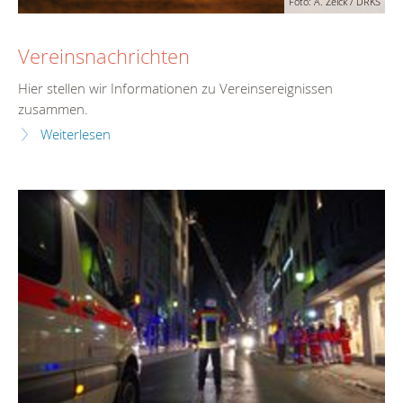
Foto: A. Zelck / DRKS
Vereinsnachrichten
Hier stellen wir Informationen zu Vereinsereignissen
zusammen.
Weiterlesen