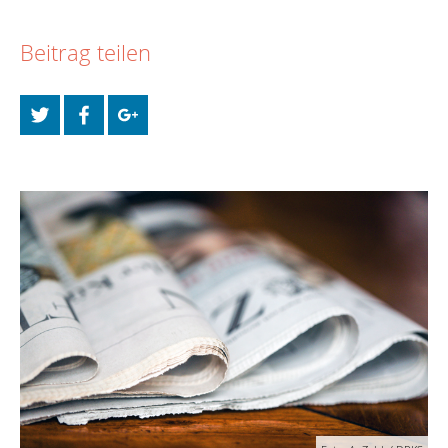
Beitrag teilen