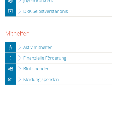
Jugendrotkreuz
DRK Selbstverständnis
Mithelfen
Aktiv mithelfen
Finanzielle Förderung
Blut spenden
Kleidung spenden