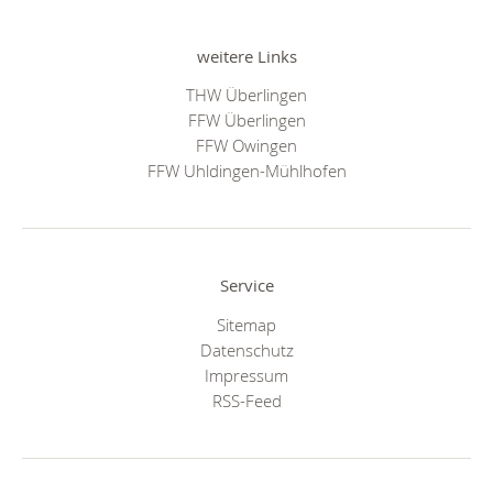
weitere Links
THW Überlingen
FFW Überlingen
FFW Owingen
FFW Uhldingen-Mühlhofen
Service
Sitemap
Datenschutz
Impressum
RSS-Feed