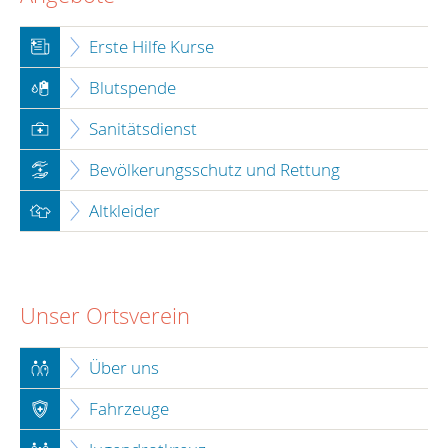
Erste Hilfe Kurse
Blutspende
Sanitätsdienst
Bevölkerungsschutz und Rettung
Altkleider
Unser Ortsverein
Über uns
Fahrzeuge