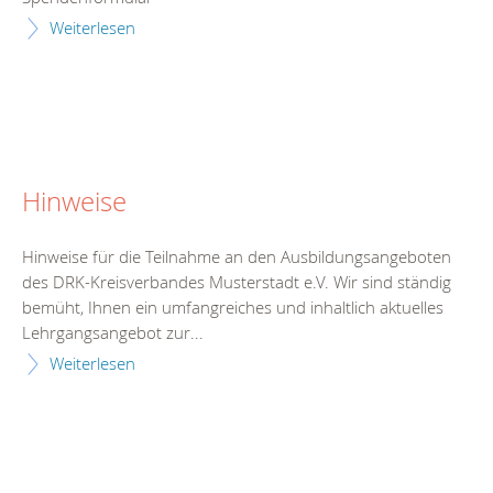
Weiterlesen
Hinweise
Hinweise für die Teilnahme an den Ausbildungsangeboten
des DRK-Kreisverbandes Musterstadt e.V. Wir sind ständig
bemüht, Ihnen ein umfangreiches und inhaltlich aktuelles
Lehrgangsangebot zur...
Weiterlesen