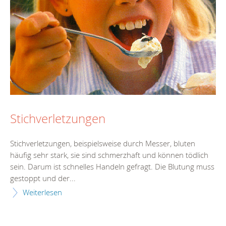
Stichverletzungen
Stichverletzungen, beispielsweise durch Messer, bluten
häufig sehr stark, sie sind schmerzhaft und können tödlich
sein. Darum ist schnelles Handeln gefragt. Die Blutung muss
gestoppt und der...
Weiterlesen