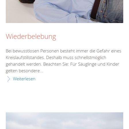
Wiederbelebung
Bei bewusstlosen Personen besteht immer die Gefahr eines
Kreislaufstillstandes. Deshalb muss schnellstmöglich
gehandelt werden. Beachten Sie: Für Säuglinge und Kinder
gelten besondere...
Weiterlesen