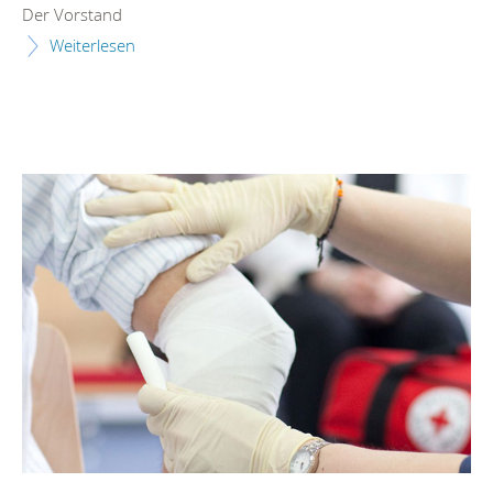
Der Vorstand
Weiterlesen