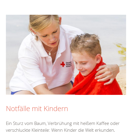
Notfälle mit Kindern
Ein Sturz vom Baum, Verbrühung mit heißem Kaffee oder
verschluckte Kleinteile: Wenn Kinder die Welt erkunden,