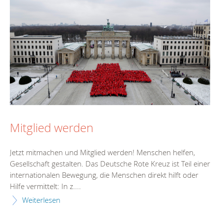
Mitglied werden
Jetzt mitmachen und Mitglied werden! Menschen helfen,
Gesellschaft gestalten. Das Deutsche Rote Kreuz ist Teil einer
internationalen Bewegung, die Menschen direkt hilft oder
Hilfe vermittelt: In z....
Weiterlesen