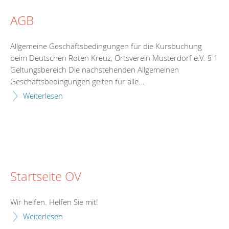
AGB
Allgemeine Geschäftsbedingungen für die Kursbuchung
beim Deutschen Roten Kreuz, Ortsverein Musterdorf e.V. § 1
Geltungsbereich Die nachstehenden Allgemeinen
Geschäftsbedingungen gelten für alle...
Weiterlesen
Startseite OV
Wir helfen. Helfen Sie mit!
Weiterlesen