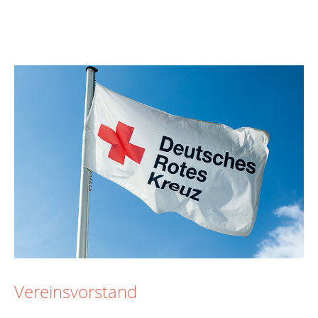
Vereinsvorstand