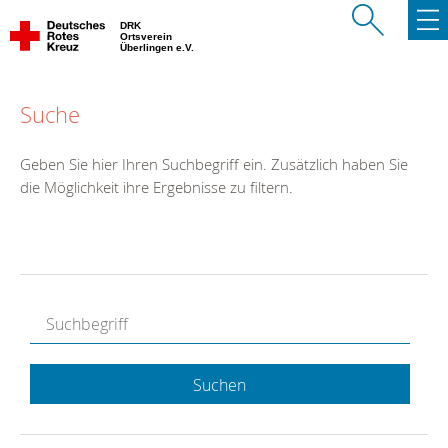
DRK
Ortsverein
Überlingen e.V.
Suche
Geben Sie hier Ihren Suchbegriff ein. Zusätzlich haben Sie
die Möglichkeit ihre Ergebnisse zu filtern.
Suchen