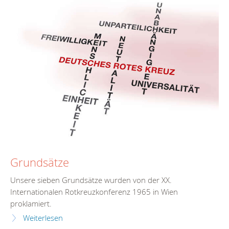
Grundsätze
Unsere sieben Grundsätze wurden von der XX.
Internationalen Rotkreuzkonferenz 1965 in Wien
proklamiert.
Weiterlesen