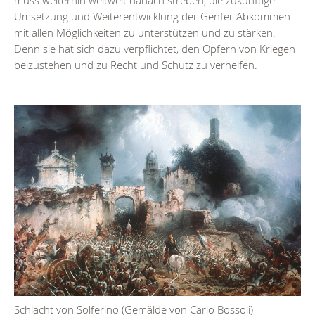
muss weiterhin weltweit danach streben, die zukünftige
Umsetzung und Weiterentwicklung der Genfer Abkommen
mit allen Möglichkeiten zu unterstützen und zu stärken.
Denn sie hat sich dazu verpflichtet, den Opfern von Kriegen
beizustehen und zu Recht und Schutz zu verhelfen.
Schlacht von Solferino (Gemälde von Carlo Bossoli)