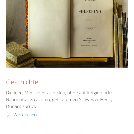
Geschichte
Die Idee, Menschen zu helfen, ohne auf Religion oder
Nationalität zu achten, geht auf den Schweizer Henry
Dunant zurück.
Weiterlesen