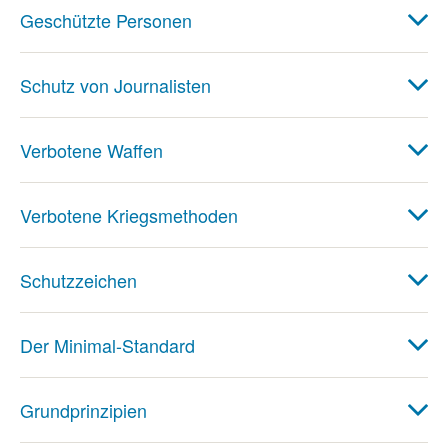
Geschützte Personen
Schutz von Journalisten
Verbotene Waffen
Verbotene Kriegsmethoden
Schutzzeichen
Der Minimal-Standard
Grundprinzipien