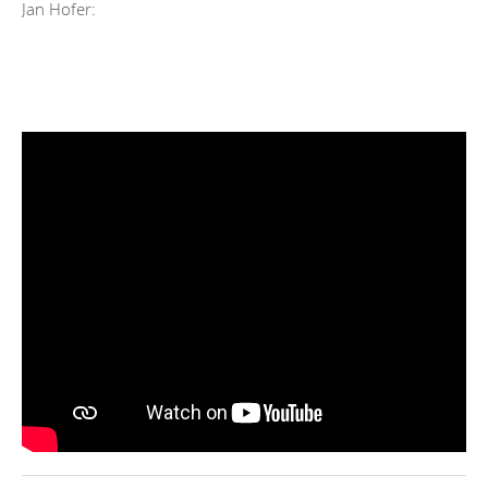
Jan Hofer: