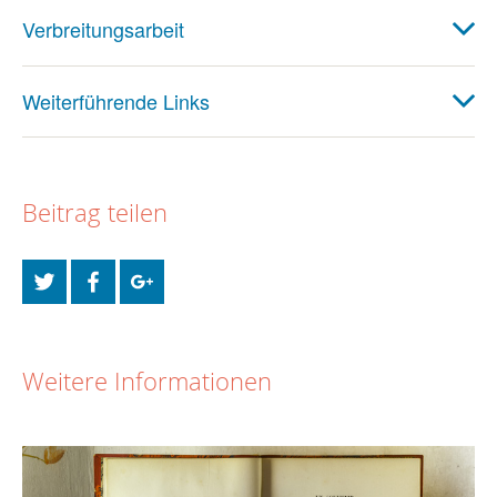
Verbreitungsarbeit
Weiterführende Links
Beitrag teilen
Weitere Informationen