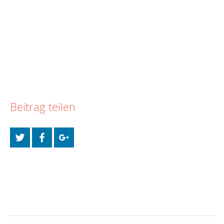
Beitrag teilen