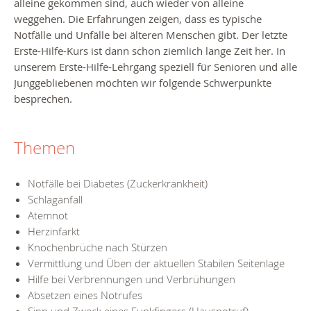
alleine gekommen sind, auch wieder von alleine
weggehen. Die Erfahrungen zeigen, dass es typische
Notfälle und Unfälle bei älteren Menschen gibt. Der letzte
Erste-Hilfe-Kurs ist dann schon ziemlich lange Zeit her. In
unserem Erste-Hilfe-Lehrgang speziell für Senioren und alle
Junggebliebenen möchten wir folgende Schwerpunkte
besprechen.
Themen
Notfälle bei Diabetes (Zuckerkrankheit)
Schlaganfall
Atemnot
Herzinfarkt
Knochenbrüche nach Stürzen
Vermittlung und Üben der aktuellen Stabilen Seitenlage
Hilfe bei Verbrennungen und Verbrühungen
Absetzen eines Notrufes