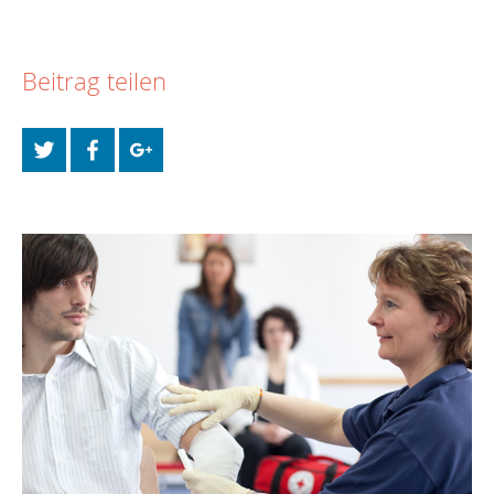
Beitrag teilen