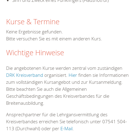
Sinn und Zweck eines Funkfingers (Hausnotruf)
Kurse & Termine
Keine Ergebnisse gefunden.
Bitte versuchen Sie es mit einem anderen Kurs.
Wichtige Hinweise
Die angebotenen Kurse werden zentral vom zuständigen
DRK Kreisverband
organisiert.
Hier
finden sie Informationen
zum vollständigen Kursangebot und zur Kursanmeldung.
Bitte beachten Sie auch die Allgemeinen
Geschäftsbedingungen des Kreisverbandes für die
Breitenausbildung.
Ansprechpartner für die Lehrgansvermittlung des
Kreisverbandes erreichen Sie telefonisch unter 07541 504-
113 (Durchwahl) oder per
E-Mail
.