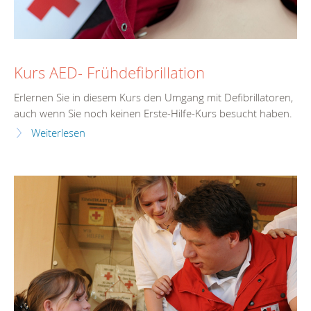
Kurs AED- Frühdefibrillation
Erlernen Sie in diesem Kurs den Umgang mit Defibrillatoren,
auch wenn Sie noch keinen Erste-Hilfe-Kurs besucht haben.
Weiterlesen