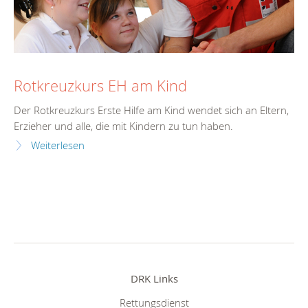
Rotkreuzkurs EH am Kind
Der Rotkreuzkurs Erste Hilfe am Kind wendet sich an Eltern,
Erzieher und alle, die mit Kindern zu tun haben.
Weiterlesen
DRK Links
Rettungsdienst