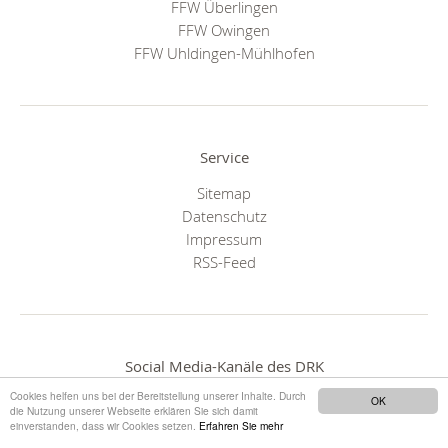
FFW Überlingen
FFW Owingen
FFW Uhldingen-Mühlhofen
Service
Sitemap
Datenschutz
Impressum
RSS-Feed
Social Media-Kanäle des DRK
Cookies helfen uns bei der Bereitstellung unserer Inhalte. Durch
OK
die Nutzung unserer Webseite erklären Sie sich damit
einverstanden, dass wir Cookies setzen.
Erfahren Sie mehr