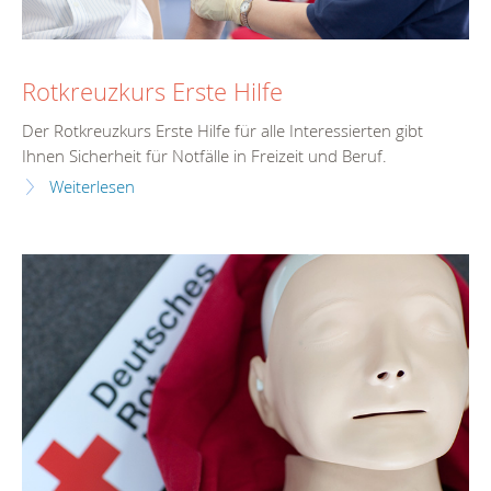
Rotkreuzkurs Erste Hilfe
Der Rotkreuzkurs Erste Hilfe für alle Interessierten gibt
Ihnen Sicherheit für Notfälle in Freizeit und Beruf.
Weiterlesen