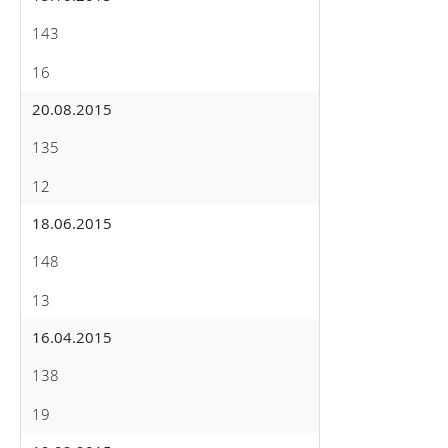
143
16
20.08.2015
135
12
18.06.2015
148
13
16.04.2015
138
19