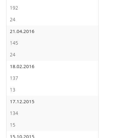
192
24
21.04.2016
145
24
18.02.2016
137
13
17.12.2015
134
15
15.10.2015