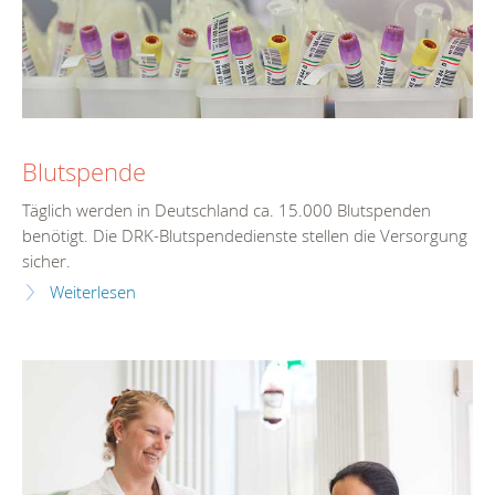
Blutspende
Täglich werden in Deutschland ca. 15.000 Blutspenden
benötigt. Die DRK-Blutspendedienste stellen die Versorgung
sicher.
Weiterlesen