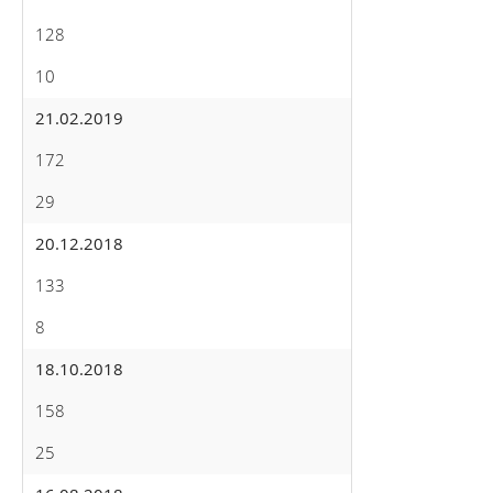
128
10
21.02.2019
172
29
20.12.2018
133
8
18.10.2018
158
25