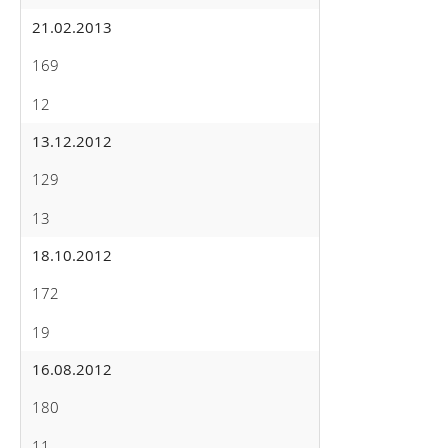
21.02.2013
169
12
13.12.2012
129
13
18.10.2012
172
19
16.08.2012
180
11