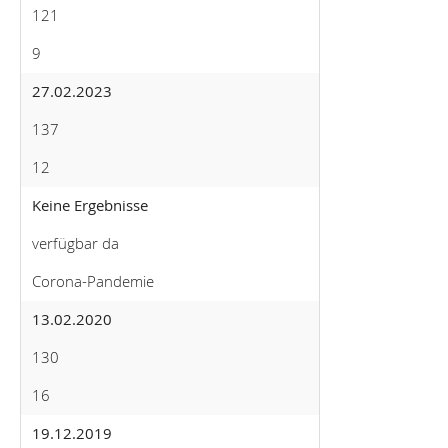
121
9
27.02.2023
137
12
Keine Ergebnisse
verfügbar da
Corona-Pandemie
13.02.2020
130
16
19.12.2019