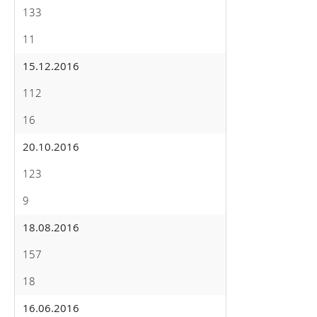
133
11
15.12.2016
112
16
20.10.2016
123
9
18.08.2016
157
18
16.06.2016