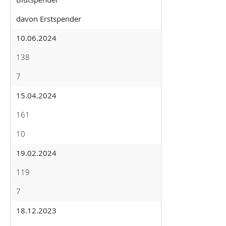
davon Erstspender
10.06.2024
138
7
15.04.2024
161
10
19.02.2024
119
7
18.12.2023