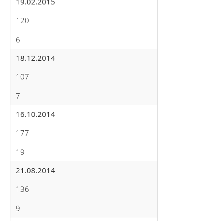
19.02.2015
120
6
18.12.2014
107
7
16.10.2014
177
19
21.08.2014
136
9