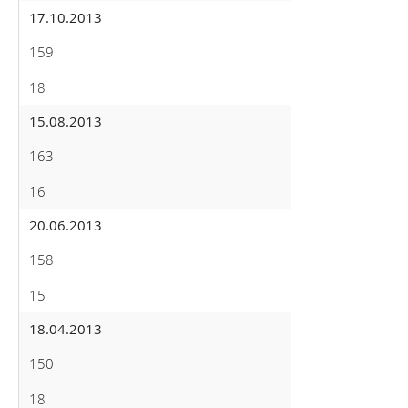
17.10.2013
159
18
15.08.2013
163
16
20.06.2013
158
15
18.04.2013
150
18