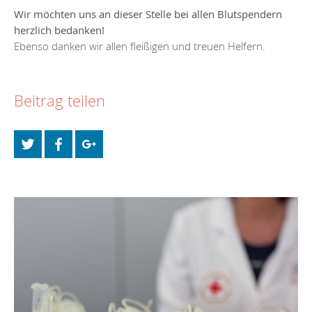
Wir möchten uns an dieser Stelle bei allen Blutspendern
herzlich bedanken!
Ebenso danken wir allen fleißigen und treuen Helfern.
Beitrag teilen