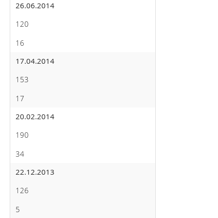
26.06.2014
120
16
17.04.2014
153
17
20.02.2014
190
34
22.12.2013
126
5