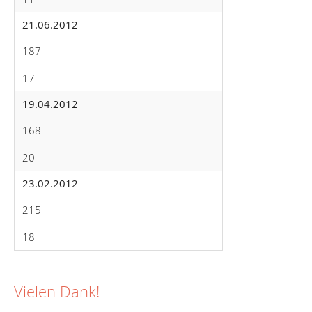
21.06.2012
187
17
19.04.2012
168
20
23.02.2012
215
18
Vielen Dank!