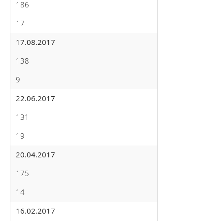
186
17
17.08.2017
138
9
22.06.2017
131
19
20.04.2017
175
14
16.02.2017