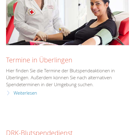
Termine in Überlingen
Hier finden Sie die Termine der Blutspendeaktionen in
Überlingen. Außerdem können Sie nach alternativen
Spendeterminen in der Umgebung suchen.
Weiterlesen
DRK-Blutspendedienst