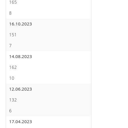
165
8
16.10.2023
151
7
14.08.2023
162
10
12.06.2023
132
6
17.04.2023