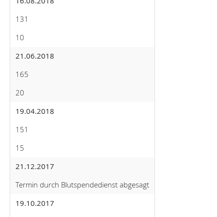
16.08.2018
131
10
21.06.2018
165
20
19.04.2018
151
15
21.12.2017
Termin durch Blutspendedienst abgesagt
19.10.2017