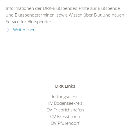
Informationen der DRK-Blutspendedienste zur Blutspende
und Blutspendeterminen, sowie Wissen über Blut und neuen
Service für Blutspender.
Weiterlesen
DRK Links
Rettungsdienst
KV Bodenseekreis
OV Friedrichshafen
OV Kressbronn
OV Pfullendorf