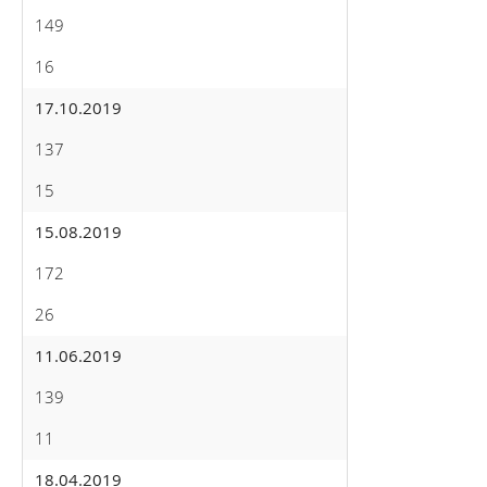
149
16
17.10.2019
137
15
15.08.2019
172
26
11.06.2019
139
11
18.04.2019