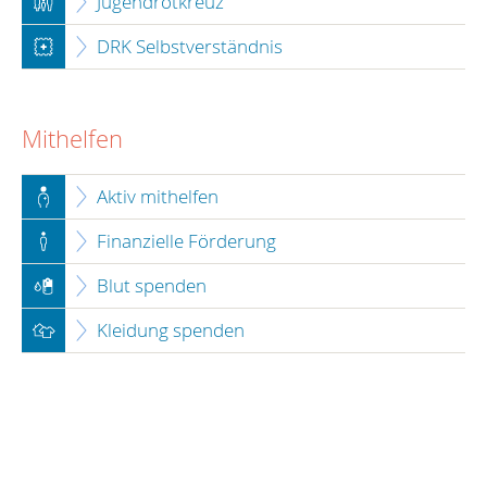
Jugendrotkreuz
DRK Selbstverständnis
Mithelfen
Aktiv mithelfen
Finanzielle Förderung
Blut spenden
Kleidung spenden