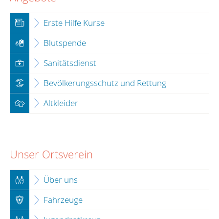
Erste Hilfe Kurse
Blutspende
Sanitätsdienst
Bevölkerungsschutz und Rettung
Altkleider
Unser Ortsverein
Über uns
Fahrzeuge