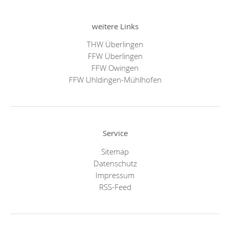
weitere Links
THW Überlingen
FFW Überlingen
FFW Owingen
FFW Uhldingen-Mühlhofen
Service
Sitemap
Datenschutz
Impressum
RSS-Feed