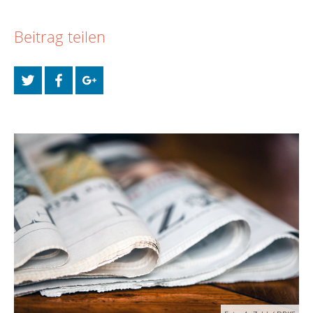
Beitrag teilen