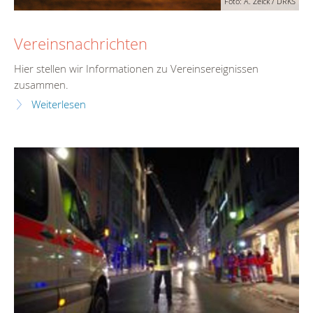
Foto: A. Zelck / DRKS
Vereinsnachrichten
Hier stellen wir Informationen zu Vereinsereignissen
zusammen.
Weiterlesen