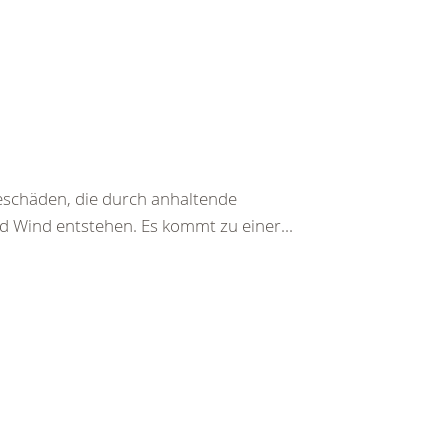
beschäden, die durch anhaltende
d Wind entstehen. Es kommt zu einer...