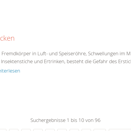
icken
 Fremdkörper in Luft- und Speiseröhre, Schwellungen im 
Insektenstiche und Ertrinken, besteht die Gefahr des Erstick
iterlesen
Suchergebnisse 1 bis 10 von 96