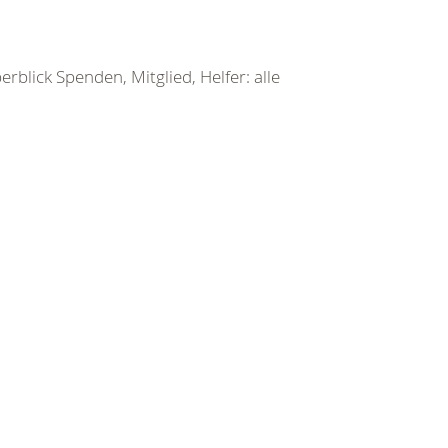
rblick Spenden, Mitglied, Helfer: alle