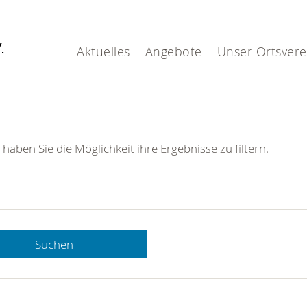
V.
Aktuelles
Angebote
Unser Ortsvere
 haben Sie die Möglichkeit ihre Ergebnisse zu filtern.
Suchen