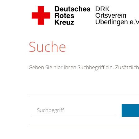
DRK
Ortsverein
Überlingen e.
Suche
Geben Sie hier Ihren Suchbegriff ein. Zusätzlich