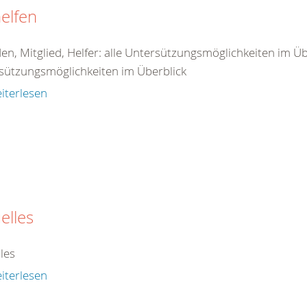
elfen
n, Mitglied, Helfer: alle Untersützungsmöglichkeiten im Übe
sützungsmöglichkeiten im Überblick
iterlesen
elles
les
iterlesen