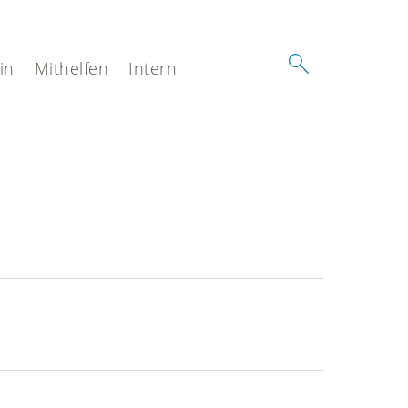
in
Mithelfen
Intern