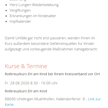
Herz-Lungen-Wiederbelebung
Vergiftungen
Erkrankungen im Kindesalter
Impfkalender
Damit Unfälle gar nicht erst passieren, werden Ihnen im
Kurs außerdem besondere Gefahrenquellen für Kinder
aufgezeigt und vorbeugende Maßnahmen nahegebracht.
Kurse & Termine
Rotkreuzkurs EH am Kind bei Ihrem Kreisverband vor Ort
Fr. 28.08.2026 8:30 - 16:00 Uhr
Rotkreuzkurs EH am Kind
88690 Uhldingen-Muehlhofen, Hallendorferstr. 8 -
Link zur
Karte