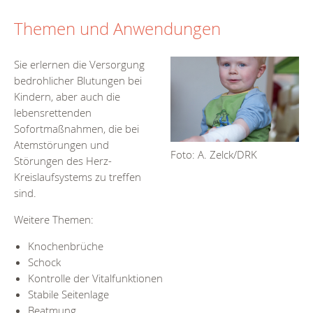
Themen und Anwendungen
Sie erlernen die Versorgung
bedrohlicher Blutungen bei
Kindern, aber auch die
lebensrettenden
Sofortmaßnahmen, die bei
Atemstörungen und
Foto: A. Zelck/DRK
Störungen des Herz-
Kreislaufsystems zu treffen
sind.
Weitere Themen:
Knochenbrüche
Schock
Kontrolle der Vitalfunktionen
Stabile Seitenlage
Beatmung