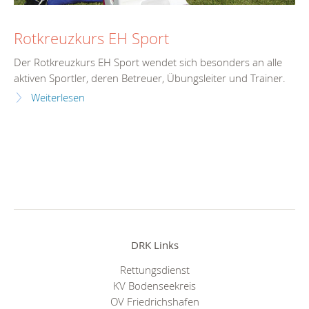
Rotkreuzkurs EH Sport
Der Rotkreuzkurs EH Sport wendet sich besonders an alle
aktiven Sportler, deren Betreuer, Übungsleiter und Trainer.
Weiterlesen
DRK Links
Rettungsdienst
KV Bodenseekreis
OV Friedrichshafen