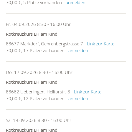
70,00 €, 5 Plätze vorhanden -
anmelden
Fr. 04.09.2026 8:30 - 16:00 Uhr
Rotkreuzkurs EH am Kind
88677 Markdorf, Gehrenbergstrasse 7 -
Link zur Karte
70,00 €, 17 Plätze vorhanden -
anmelden
Do. 17.09.2026 8:30 - 16:00 Uhr
Rotkreuzkurs EH am Kind
88662 Ueberlingen, Helltorstr. 8 -
Link zur Karte
70,00 €, 12 Plätze vorhanden -
anmelden
Sa. 19.09.2026 8:30 - 16:00 Uhr
Rotkreuzkurs EH am Kind