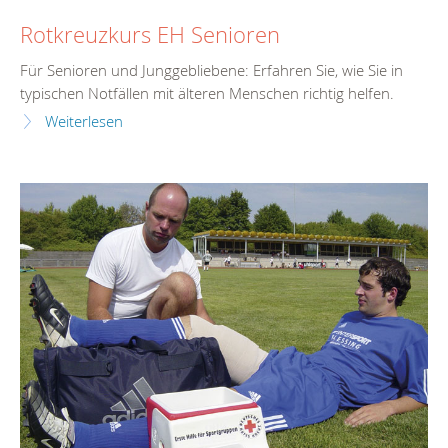
Rotkreuzkurs EH Senioren
Für Senioren und Junggebliebene: Erfahren Sie, wie Sie in
typischen Notfällen mit älteren Menschen richtig helfen.
Weiterlesen