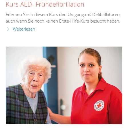
Kurs AED- Frühdefibrillation
Erlernen Sie in diesem Kurs den Umgang mit Defibrillatoren,
auch wenn Sie noch keinen Erste-Hilfe-Kurs besucht haben.
Weiterlesen