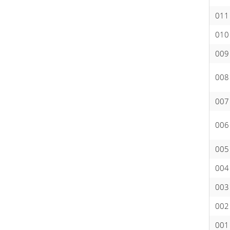
011
010
009
008
007
006
005
004
003
002
001