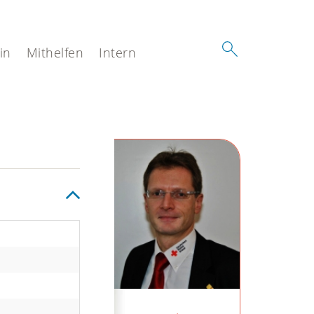
in
Mithelfen
Intern