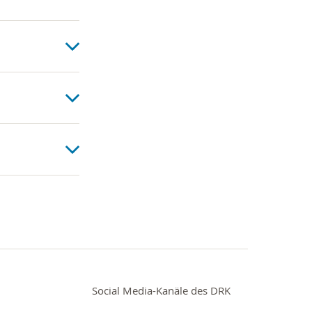
Social Media-Kanäle des DRK