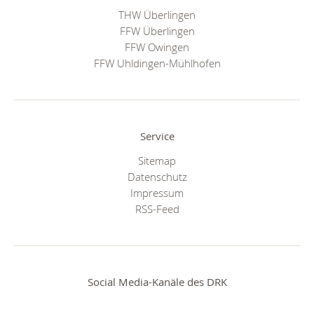
THW Überlingen
FFW Überlingen
FFW Owingen
FFW Uhldingen-Mühlhofen
Service
Sitemap
Datenschutz
Impressum
RSS-Feed
Social Media-Kanäle des DRK