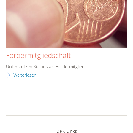
Fördermitgliedschaft
Unterstützen Sie uns als Fördermitglied.
Weiterlesen
DRK Links