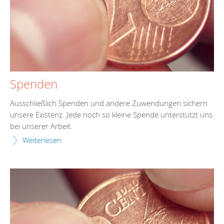
Spenden
Ausschließlich Spenden und andere Zuwendungen sichern
unsere Existenz. Jede noch so kleine Spende unterstützt uns
bei unserer Arbeit.
Weiterlesen